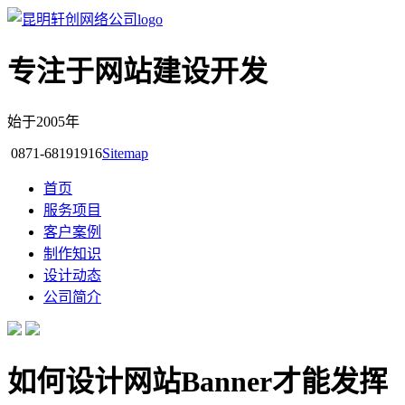
专注于网站建设开发
始于2005年
0871-68191916
Sitemap
首页
服务项目
客户案例
制作知识
设计动态
公司简介
如何设计网站Banner才能发挥