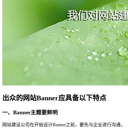
出众的网站Banner应具备以下特点
一、Banner主题要鲜明
网站建设公司在开始设计Banner之前，要先与企业进行沟通，