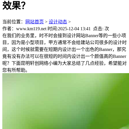
效果？
当前位置：
网站首页
>
设计动态
>
作者：www.km119.net 时间:2025-12-04 13:41 点击:
次
在我们的业务里，时不时会接到设计网站Banner等的一些小项
目，因为是小型项目，甲方通常不会给建站公司很多的设计时
间，这个时候就需要在短期内设计出一个出色的Banner，那究
竟有没有办法可以在很短的时间内设计出一个颜值高的Banner
呢？下面昆明轩创网络小编为大家总结了几点经验，希望能对
您有所帮助。