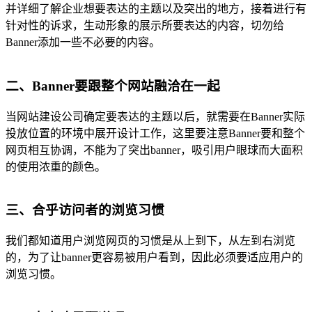
并详细了解企业想要表达的主题以及突出的地方，接着进行有
针对性的诉求，生动形象的展示所要表达的内容，切勿给
Banner添加一些不必要的内容。
二、Banner要跟整个网站融洽在一起
当网站建设公司确定要表达的主题以后，就需要在Banner实际
投放位置的环境中展开设计工作，这里要注意Banner要和整个
网页相互协调，不能为了突出banner，吸引用户眼球而大面积
的使用浓重的颜色。
三、合乎访问者的浏览习惯
我们都知道用户浏览网页的习惯是从上到下，从左到右浏览
的，为了让banner更容易被用户看到，因此必须要适应用户的
浏览习惯。