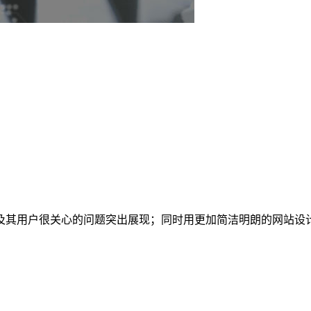
！
及其用户很关心的问题突出展现；同时用更加简洁明朗的网站设