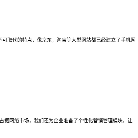
的不可取代的特点，像京东，淘宝等大型网站都已经建立了手机网
，牢牢占据网络市场，我们还为企业准备了个性化营销管理模块，让