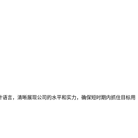
计语言，清晰展现公司的水平和实力，确保短时期内抓住目标用