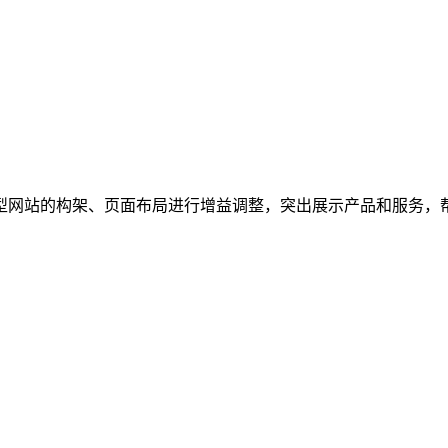
型网站的构架、页面布局进行增益调整，突出展示产品和服务，