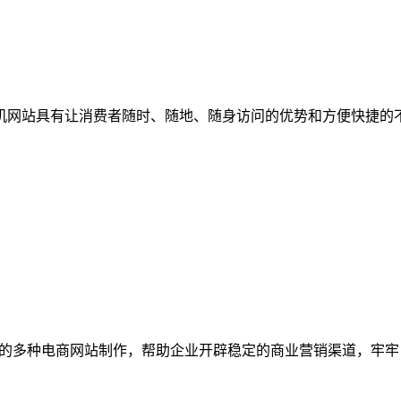
 手机网站具有让消费者随时、随地、随身访问的优势和方便快捷
C2C在内的多种电商网站制作，帮助企业开辟稳定的商业营销渠道