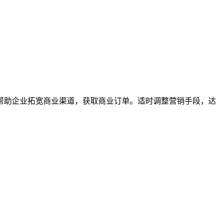
帮助企业拓宽商业渠道，获取商业订单。适时调整营销手段，达