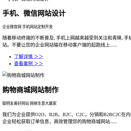
手机、微信网站设计
企业微官网 手机网站定制开发
随着移动终端的不断普及, 手机上网越来越受到关注和青睐,
站。不要让您的企业网站输在移动客户端的起跑线上......
了解详情 ＞＞
查看案例 ＞＞
购物商城网站制作
聪明友善好网站 网络生意大赢家
我们为企业提供O2O、B2B、B2C、C2C，分销和B2B
企业轻松获取订单信息，高效管理您的购物商城网站......