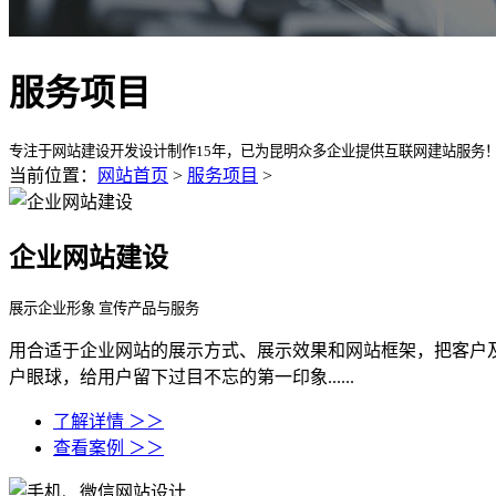
服务项目
专注于网站建设开发设计制作15年，已为昆明众多企业提供互联网建站服务
当前位置：
网站首页
>
服务项目
>
企业网站建设
展示企业形象 宣传产品与服务
用合适于企业网站的展示方式、展示效果和网站框架，把客户
户眼球，给用户留下过目不忘的第一印象......
了解详情 ＞＞
查看案例 ＞＞