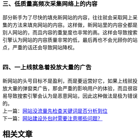
三、低质量高频次采集网络上的内容
部分新手为了尽快的填充新网站的内容，往往就会采取网上采
集的方法来填充网站的内容。这样做，新网站里的内容全都是
别人网站的，而且内容的重复度也非常的高。这样会导致搜索
引擎认为网站的内容质量非常的低，最后再也不会光顾你的站
点，严重的话还会导致网站降权。
四、一上线就急着投放大量的广告
新网站的头号目标不是盈利，而是要运营好它，如果上线就投
放大量的弹窗类广告，那会严重的影响用户的体验，而且很容
易导致搜索引擎会认为是恶意网站，因此这种做法是极为错误
的。
上一篇：
网站没流量先检查关键词是否分析到位
下一篇：
网站建设外包时需要注意哪些问题？
相关文章