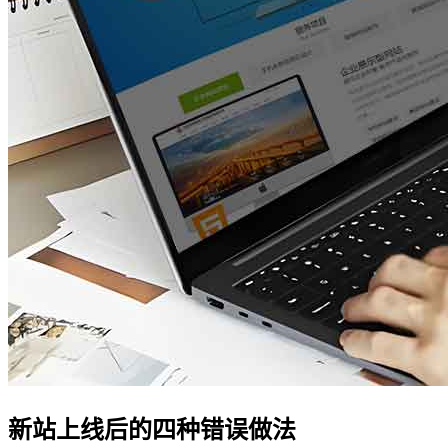
新站上线后的四种错误做法