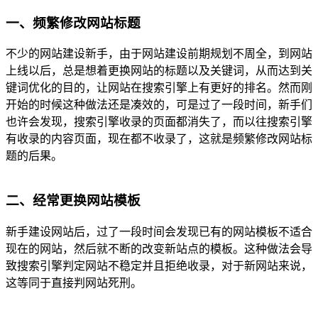
一、频繁修改网站标题
不少的网站建设新手，由于网站建设前期规划不周全，到网站
上线以后，总是想着更换网站的标题以及关键词，从而达到关
键词优化的目的，让网站在搜索引擎上有更好的排名。然而刚
开始的时候这种做法还是凑效的，可是过了一段时间，新手们
也许会发现，搜索引擎收录的页面都消失了，而以往搜索引擎
有收录的内容页面，现在都不收录了，这就是频繁修改网站标
题的后果。
二、经常更换网站模板
新手建设网站后，过了一段时间会发现已有的网站模板不适合
现在的网站，然后就不断的改变新站点的模板。这种做法会导
致搜索引擎判定网站不稳定并且拒绝收录，对于新网站来说，
这等同于直接判网站死刑。