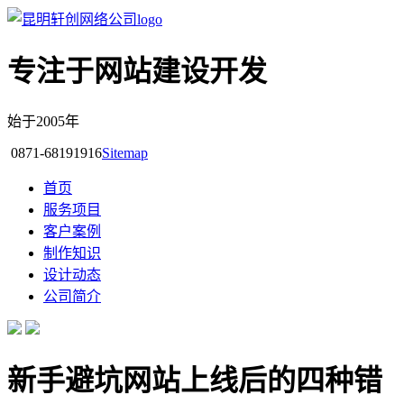
专注于网站建设开发
始于2005年
0871-68191916
Sitemap
首页
服务项目
客户案例
制作知识
设计动态
公司简介
新手避坑网站上线后的四种错