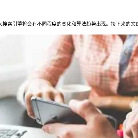
各大搜索引擎将会有不同程度的变化和算法趋势出现。接下来的文章