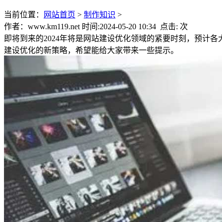
当前位置：
网站首页
>
制作知识
>
作者：www.km119.net 时间:2024-05-20 10:34 点击:
次
即将到来的2024年将是网站建设优化领域的紧要时刻，预计
建设优化的新策略，希望能给大家带来一些提示。