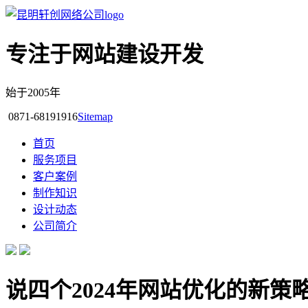
专注于网站建设开发
始于2005年
0871-68191916
Sitemap
首页
服务项目
客户案例
制作知识
设计动态
公司简介
说四个2024年网站优化的新策