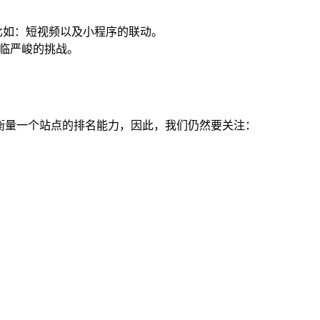
比如：短视频以及小程序的联动。
面临严峻的挑战。
衡量一个站点的排名能力，因此，我们仍然要关注：