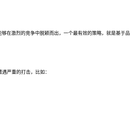
，能够在激烈的竞争中脱颖而出，一个最有效的策略，就是基于品
遭遇严重的打击，比如：