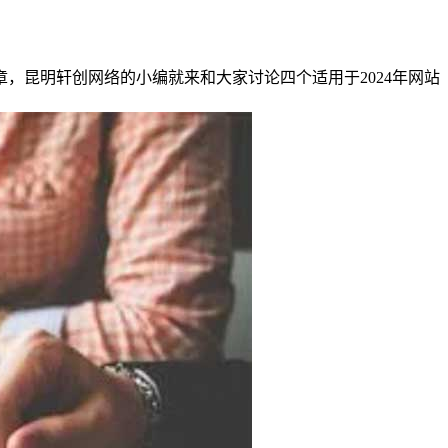
，昆明轩创网络的小编就来和大家讨论四个适用于2024年网站