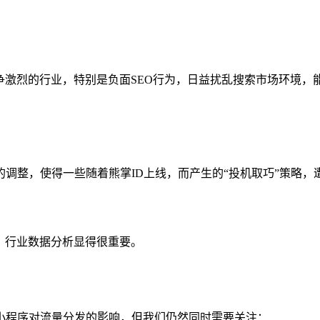
争激烈的行业，特别是负面SEO行为，日益扰乱搜索市场环境
调整，使得一些随着熊掌ID上线，而产生的“投机取巧”策略，
，行业数据分析显得很重要。
度小程序对流量分发的影响，但我们仍然同时需要关注：