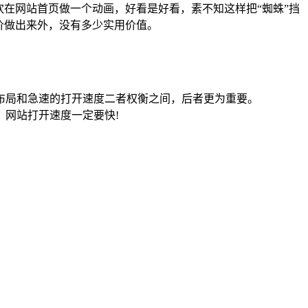
在网站首页做一个动画，好看是好看，素不知这样把“蜘蛛”挡
价做出来外，没有多少实用价值。
布局和急速的打开速度二者权衡之间，后者更为重要。
网站打开速度一定要快!