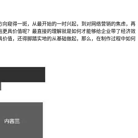
方向窥得一斑，从最开始的一时兴起，到对网络营销的焦虑，再
站更具价值呢？最直接的理解就是如何才能够给企业带了经济效
具价值，还得脚踏实地的从基础做起，那么，在制作过程中如何