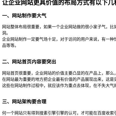
让企业网站更具价值的布局方式有以下几
一、网站制作要大气
网站整体布局很重要，如果一个企业网站做的很小家子气，比
洞。
企业网站制作一定要气场十足，对于访问的用户来说，有一种
品等等。
二、网站首页内容要突出
网站首页很重要，企业网站的价值主要凸显的在产品上，那么
在网站最为重要的地方把企业最有价值的产品展现出来，这是
这些在网站制作过程中，就应该作为重点去体现，在不失大气
三、网站架构要合理
何一个网站只有得到搜素引擎引擎的认可，才可能在百度收索