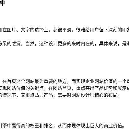
种
如在图片、文字的选择上，都很平淡，很难给用户留下深刻的印
惊呆的感觉，当然，这种设计更多的来时内在的，具体来说，是
，在首页这个网站最为重要的地方，而实现企业网站价值的一个
实现网站价值的关键点，在网站首页，重点突出产品优势和展示
的情况下，又重点凸显产品，需要时网站设计师精心的布局。
引擎中赢得高的权重和排名，从而体现体现出巨大的商业价值。