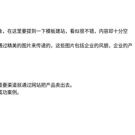
象，在这里要提到一下模板建站，看似很不错，内容却十分空
通过精美的图片来传递的，这些图片包括企业的风貌，企业的产
重要渠道就通过网站把产品卖出去。
成功案例。