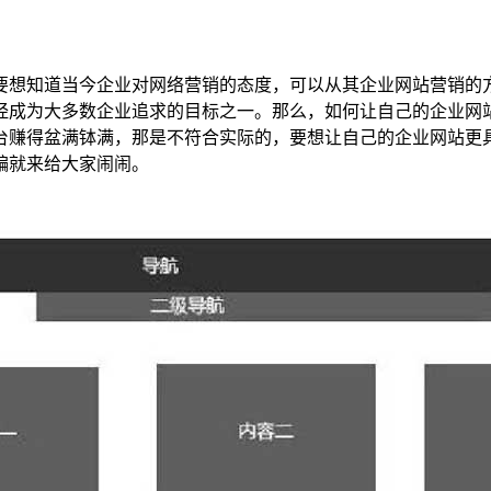
要想知道当今企业对网络营销的态度，可以从其企业网站营销的
经成为大多数企业追求的目标之一。那么，如何让自己的企业网
台赚得盆满钵满，那是不符合实际的，要想让自己的企业网站更
编就来给大家闹闹。