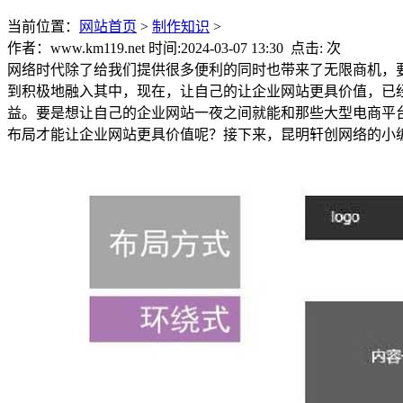
当前位置：
网站首页
>
制作知识
>
作者：www.km119.net 时间:2024-03-07 13:30 点击:
次
网络时代除了给我们提供很多便利的同时也带来了无限商机，
到积极地融入其中，现在，让自己的让企业网站更具价值，已
益。要是想让自己的企业网站一夜之间就能和那些大型电商平
布局才能让企业网站更具价值呢？接下来，昆明轩创网络的小