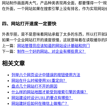
网站制作画面再大气，产品种类表现再全面，都要懂得一个“规
在外面，一个网站如果在搜索引擎上没有排名，作为实现网站
四、网站打开速度一定要快
外表华丽，是不是意味着网站承载了太多的东西，所以打开就
如果一个企业网站打开的速度很慢，这就意味着在读取缓存的
上一篇：
网站管理员应该知道的网站设计基础和窍门
下一篇：
制作一个好的网站，对企业有哪些意义？
相关文章
列举六个网页设计中错误的按钮使用方法
网站在什么时候使用301重定向？
盘点几个网站打不开的原因
什么样的网站地图才能受到搜索引擎的青睐？
网站建设时设计URL的要点有哪些？
网站建好后如何在微信上做推广？