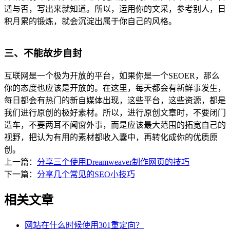
适与否，写出来就知道。所以，运用你的文采，参考别人，日
积月累的锻炼，就会沉淀出属于你自己的风格。
三、不能故步自封
互联网是一个极为开放的平台，如果你是一个SEOER，那么
你的态度也应该是开放的。在这里，每天都会有新鲜事发生，
每日都会有热门的新自媒体出现，这些平台，这些资源，都是
我们进行原创的极好素材。所以，进行原创文章时，不要闭门
造车，不要两耳不闻窗外事，而是应该最大范围的拓宽自己的
视野，把认为有用的素材都收入囊中，再转化成你的优质原
创。
上一篇：
分享三个使用Dreamweaver制作网页的技巧
下一篇：
分享几个常见的SEO小技巧
相关文章
网站在什么时候使用301重定向？