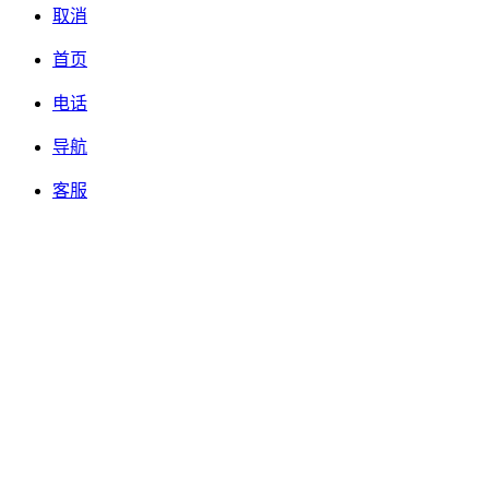
取消
首页
电话
导航
客服