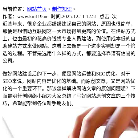
当前位置：
网站首页
>
制作知识
>
作者：www.km119.net 时间:2025-12-11 12:51 点击:
次
近些年来，很多企业都纷纷建起自己的网站，原因也很简单，
那便是想借助互联网这一大市场得到更高的价值。在建站方式
上，也由最初的花高价钱找专业人员建站，到使用成本低的自
助建站方式来做网站。这看上去像是一个进步实则却是一个筛
选的过程。不管是选用什么样的方式，都要选择靠谱有信誉的
公司。
做好网站建设后的下一步，便是网站运营和SEO优化。对于
SEO来说，网站内容是优化的基础。而原创文章，又是网站优
化的一个重要环节。那该怎样解决网站文章的原创问题呢？下
面昆明轩创网络小编为大家总结了写好网站原创文章的三个技
巧，希望能帮到各位新手朋友们。