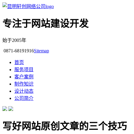
专注于网站建设开发
始于2005年
0871-68191916
Sitemap
首页
服务项目
客户案例
制作知识
设计动态
公司简介
写好网站原创文章的三个技巧