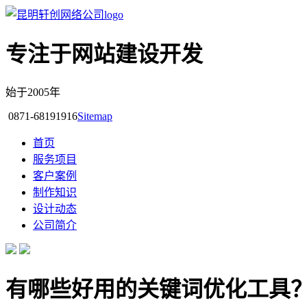
专注于网站建设开发
始于2005年
0871-68191916
Sitemap
首页
服务项目
客户案例
制作知识
设计动态
公司简介
有哪些好用的关键词优化工具