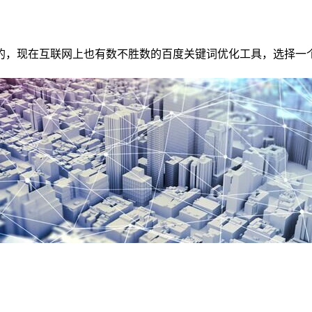
的，现在互联网上也有数不胜数的百度关键词优化工具，选择一