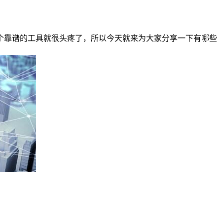
个靠谱的工具就很头疼了，所以今天就来为大家分享一下有哪些