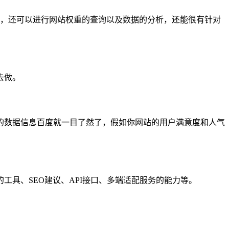
名情况，还可以进行网站权重的查询以及数据的分析，还能很有针对
去做。
的数据信息百度就一目了然了，假如你网站的用户满意度和人气
具、SEO建议、API接口、多端适配服务的能力等。