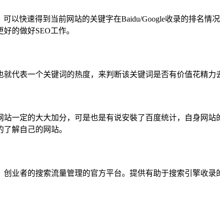
以快速得到当前网站的关键字在Baidu/Google收录的排
好的做好SEO工作。
也就代表一个关键词的热度，来判断该关键词是否有价值花精力
网站一定的大大加分，可是也是有说安裝了百度统计，自身网站
的了解自己的网站。
创业者的搜索流量管理的官方平台。提供有助于搜索引擎收录的工