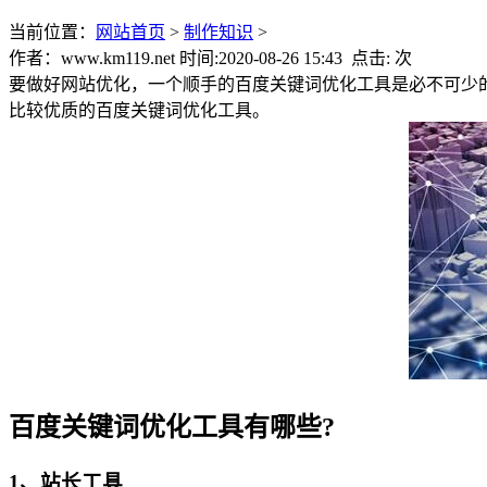
当前位置：
网站首页
>
制作知识
>
作者：www.km119.net 时间:2020-08-26 15:43 点击:
次
要做好网站优化，一个顺手的百度关键词优化工具是必不可少
比较优质的百度关键词优化工具。
百度关键词优化工具有哪些?
1、站长工具