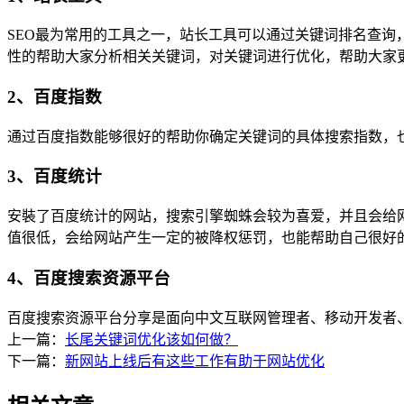
SEO最为常用的工具之一，站长工具可以通过关键词排名查询，可
性的帮助大家分析相关关键词，对关键词进行优化，帮助大家更
2、百度指数
通过百度指数能够很好的帮助你确定关键词的具体搜索指数，
3、百度统计
安裝了百度统计的网站，搜索引擎蜘蛛会较为喜爱，并且会给
值很低，会给网站产生一定的被降权惩罚，也能帮助自己很好
4、百度搜索资源平台
百度搜索资源平台分享是面向中文互联网管理者、移动开发者、
上一篇：
长尾关键词优化该如何做？
下一篇：
新网站上线后有这些工作有助于网站优化