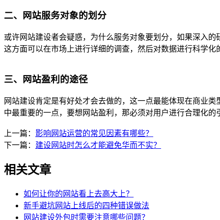
二、网站服务对象的划分
或许网站建设者会疑惑，为什么服务对象要划分，如果深入的
这方面可以在市场上进行详细的调查，然后对数据进行科学化
三、网站盈利的途径
网站建设肯定是有好处才会去做的，这一点最能体现在商业类
中最重要的一点，要想网站盈利，那必须对用户进行合理化的
上一篇：
影响网站运营的常见因素有哪些？
下一篇：
建设网站时怎么才能避免华而不实？
相关文章
如何让你的网站看上去高大上？
新手避坑网站上线后的四种错误做法
网站建设外包时需要注意哪些问题？