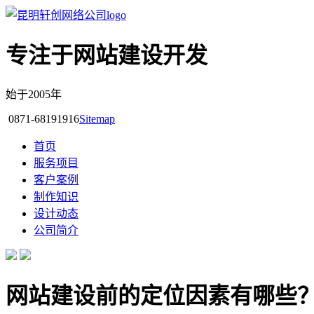
专注于网站建设开发
始于2005年
0871-68191916
Sitemap
首页
服务项目
客户案例
制作知识
设计动态
公司简介
网站建设前的定位因素有哪些