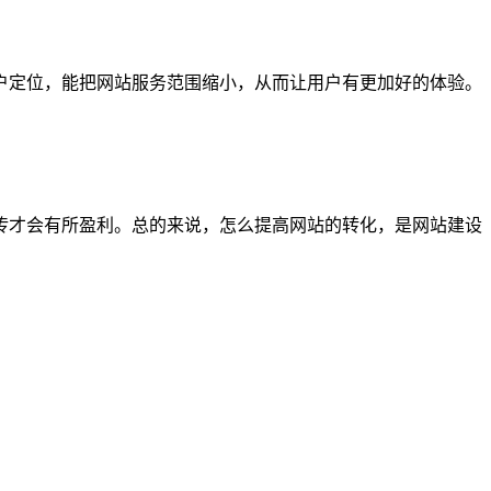
户定位，能把网站服务范围缩小，从而让用户有更加好的体验。
传才会有所盈利。总的来说，怎么提高网站的转化，是网站建设