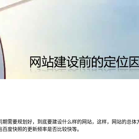
前期需要规划好，到底要建设什么样的网站，这样，网站的总体
站百度快照的更新频率是否比较快等。