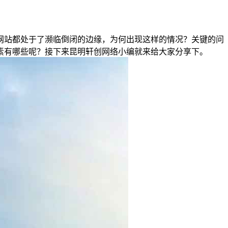
网站都处于了濒临倒闭的边缘，为何出现这样的情况？关键的问
素有哪些呢？接下来昆明轩创网络小编就来给大家分享下。