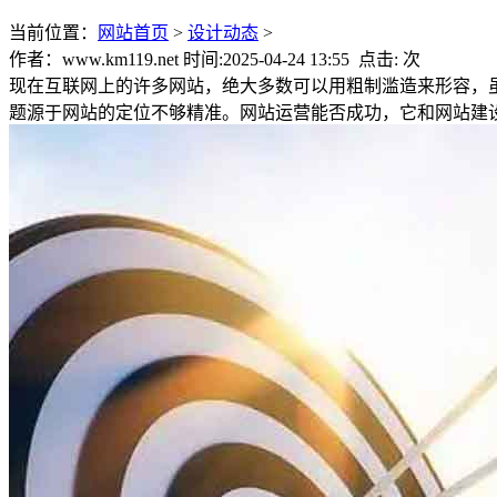
当前位置：
网站首页
>
设计动态
>
作者：www.km119.net 时间:2025-04-24 13:55 点击:
次
现在互联网上的许多网站，绝大多数可以用粗制滥造来形容，
题源于网站的定位不够精准。网站运营能否成功，它和网站建