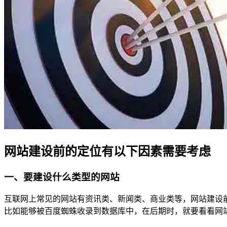
网站建设前的定位有以下因素需要考虑
一、要建设什么类型的网站
互联网上常见的网站有资讯类、新闻类、商业类等，网站建设
比如能够被百度蜘蛛收录到数据库中，在后期时，就要看看网