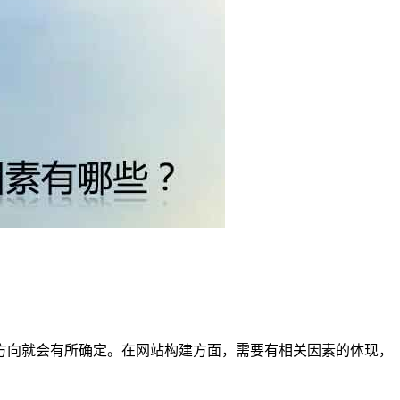
方向就会有所确定。在网站构建方面，需要有相关因素的体现，