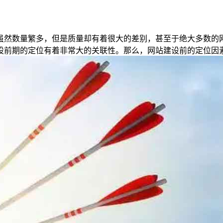
虽然数量繁多，但是质量却有着很大的差别，甚至于绝大多数的
设前期的定位有着非常大的关联性。那么，网站建设前的定位因