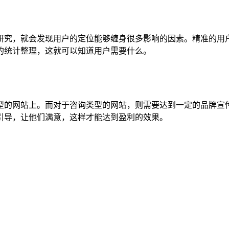
研究，就会发现用户的定位能够缠身很多影响的因素。精准的用
的统计整理，这就可以知道用户需要什么。
型的网站上。而对于咨询类型的网站，则需要达到一定的品牌宣
引导，让他们满意，这样才能达到盈利的效果。