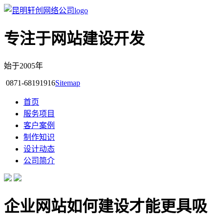
专注于网站建设开发
始于2005年
0871-68191916
Sitemap
首页
服务项目
客户案例
制作知识
设计动态
公司简介
企业网站如何建设才能更具吸