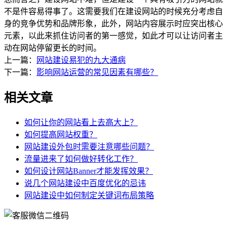
不是件容易得事了。这需要我们在建设网站的时候充分考虑自
身的竞争优势和品牌形象，此外，网站内容展示时应突出核心
元素，以此来抓住访问者的第一感觉，如此才可以让访问者主
动在网站停留更长的时间。
上一篇：
网站建设易犯的九大通病
下一篇：
影响网站运营的常见因素有哪些？
相关文章
如何让你的网站看上去高大上？
如何提高网站权重？
网站建设外包时需要注意哪些问题？
流量进来了如何做好转化工作？
如何设计网站Banner才能发挥效果？
说几个网站建设中百度优化的忌讳
网站建设中如何制定关键词布局策略