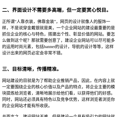
二、界面设计不需要多高端，但一定要赏心悦目。
正所谓“人靠衣装，佛靠金装”，网页的设计就像人的服饰一
样，不是说穿金戴银就是美，一个企业网站的建设最重要的是
抓住企业的核心与特色，搭建出个性、彰显价值的网站。要怎
么做到这个呢？那就需要创意了，建设企业网站可以尽可能多
的运用时尚元素，包括banner的设计，导航的设计等等，这样
设计出来的网页必定会非常不错。
三、目标清晰，传播精准。
网站建设的目就是为了帮助企业推销产品，因此，在内容上就
一定要围绕企业的核心价值以及产品的特点，将企业主要的模
块提炼给浏览者，清晰地展示给他们看，以获得他们的好感。
同时，网站还必须具有特色以及竞争优势，这样浏览者浏览你
的企业网站才能有所收获。
总而言之，建设网站不难，但是建设一个具有吸引力的网站就