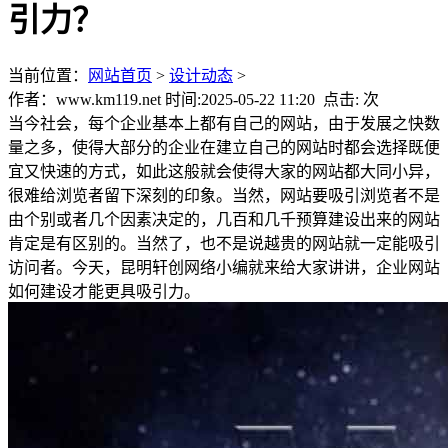
引力？
当前位置：
网站首页
>
设计动态
>
作者：www.km119.net 时间:2025-05-22 11:20 点击:
次
当今社会，每个企业基本上都有自己的网站，由于发展之快数
量之多，使得大部分的企业在建立自己的网站时都会选择既便
宜又快速的方式，如此这般就会使得大家的网站都大同小异，
很难给浏览者留下深刻的印象。当然，网站要吸引浏览者不是
由个别或者几个因素决定的，几百和几千预算建设出来的网站
肯定是有区别的。当然了，也不是说越贵的网站就一定能吸引
访问者。今天，昆明轩创网络小编就来给大家讲讲，企业网站
如何建设才能更具吸引力。