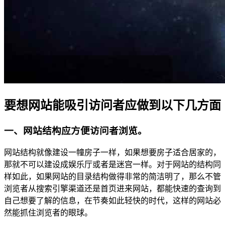
要想网站能吸引访问者应做到以下几方面
一、网站结构应方便访问者浏览。
网站结构就像建设一幢房子一样，如果想要房子适合居家的，
那就不可以建设成娱乐厅或者是迷宫一样。对于网站的结构同
样如此，如果网站的目录结构做得非常的简洁明了，那么不管
浏览者从搜索引擎渠道还是首页进来网站，都能快速的查询到
自己想要了解的信息，在节奏如此轻快的时代，这样的网站必
然能抓住浏览者的眼球。