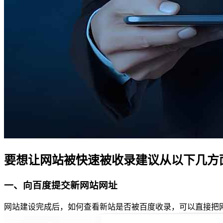
要想让网站被快速被收录建议从以下几方
一、向百度提交新网站网址
网站建设完成后，如何查看新站是否被百度收录，可以直接把