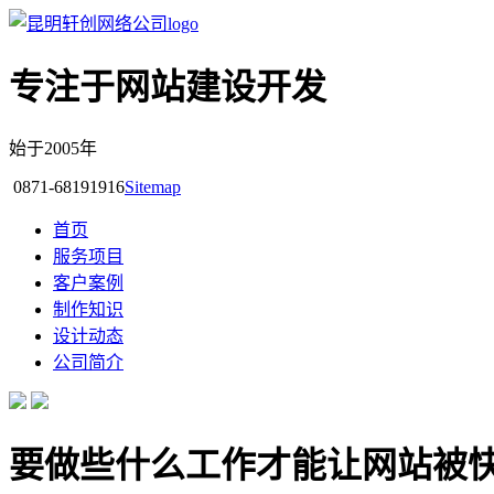
专注于网站建设开发
始于2005年
0871-68191916
Sitemap
首页
服务项目
客户案例
制作知识
设计动态
公司简介
要做些什么工作才能让网站被