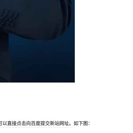
可以直接点击向百度提交新站网址。如下图：