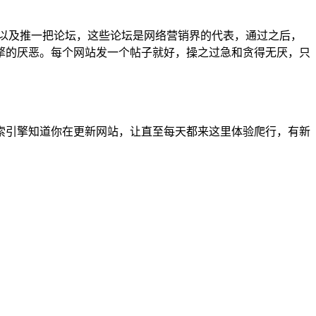
推以及推一把论坛，这些论坛是网络营销界的代表，通过之后，
擎的厌恶。每个网站发一个帖子就好，操之过急和贪得无厌，只
索引擎知道你在更新网站，让直至每天都来这里体验爬行，有新