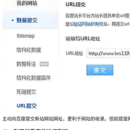
主动向百度提交新站网站网址，更利于网站的收录。但前提是