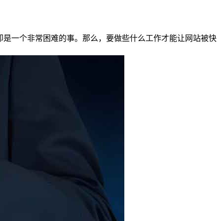
却是一个非常困难的事。那么，要做些什么工作才能让网站被快