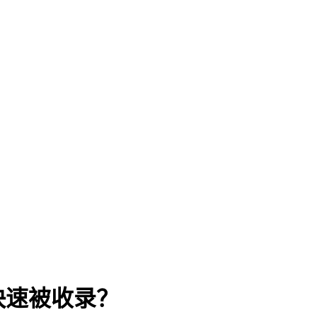
快速被收录？