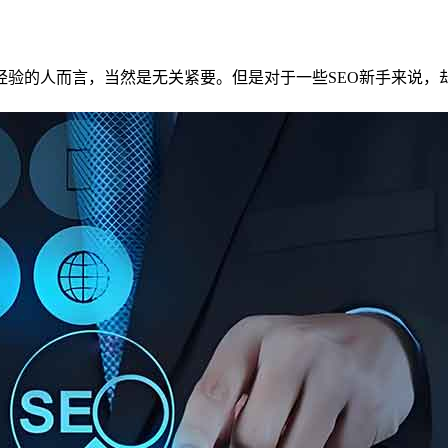
经验的人而言，当然是无关紧要。但是对于一些SEO新手来说，