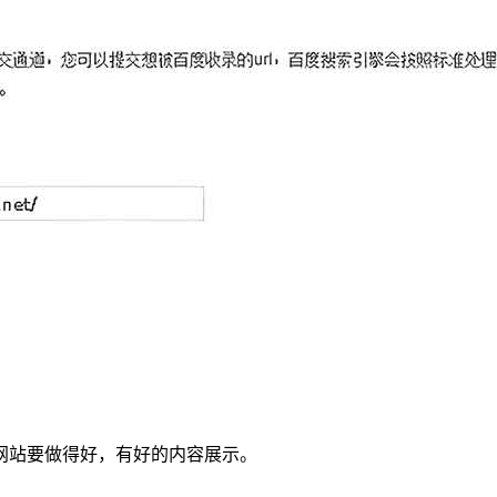
网站要做得好，有好的内容展示。