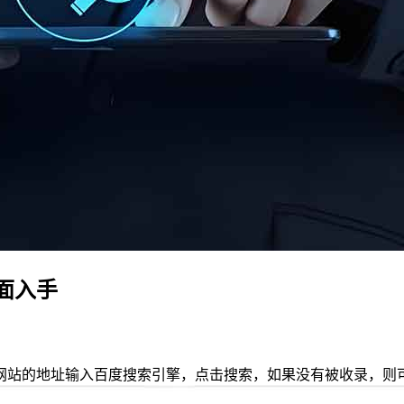
面入手
网站的地址输入百度搜索引擎，点击搜索，如果没有被收录，则