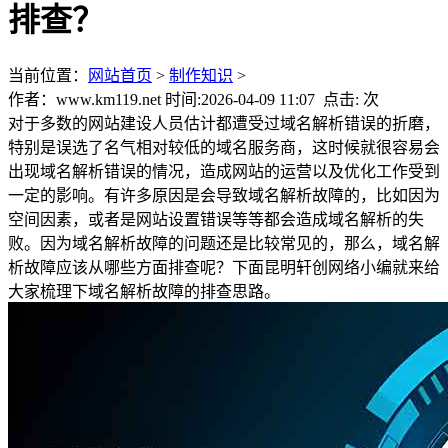
排查？
当前位置：
网站首页
>
制作知识
>
作者：www.km119.net 时间:2026-04-09 11:07 点击:
次
对于多数的网站建设人员估计都遭受过域名解析错误的折磨，
特别是误选了名气相对较低的域名服务商，这时候就很容易会
出现域名解析错误的情况，造成网站的运营以及优化工作受到
一定的影响。有许多原因是会导致域名解析故障的，比如因为
空间因素，或者是网站设置错误等等都会造成域名解析的失
败。因为域名解析故障的问题还是比较常见的，那么，域名解
析故障应该从哪些方面排查呢？下面昆明轩创网络小编就来给
大家梳理下域名解析故障的排查思路。