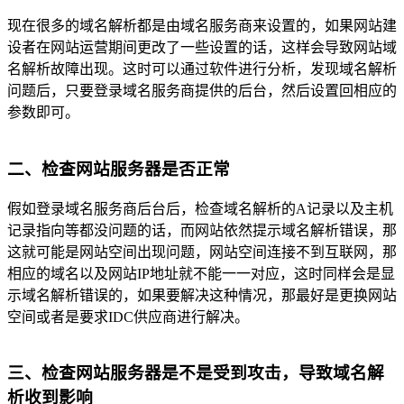
现在很多的域名解析都是由域名服务商来设置的，如果网站建
设者在网站运营期间更改了一些设置的话，这样会导致网站域
名解析故障出现。这时可以通过软件进行分析，发现域名解析
问题后，只要登录域名服务商提供的后台，然后设置回相应的
参数即可。
二、检查网站服务器是否正常
假如登录域名服务商后台后，检查域名解析的A记录以及主机
记录指向等都没问题的话，而网站依然提示域名解析错误，那
这就可能是网站空间出现问题，网站空间连接不到互联网，那
相应的域名以及网站IP地址就不能一一对应，这时同样会是显
示域名解析错误的，如果要解决这种情况，那最好是更换网站
空间或者是要求IDC供应商进行解决。
三、检查网站服务器是不是受到攻击，导致域名解
析收到影响