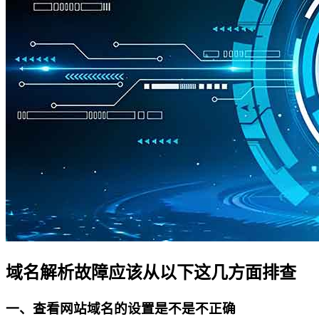
域名解析故障应该从以下这几方面排查
一、查看网站域名的设置是不是不正确