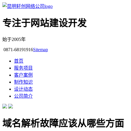
专注于网站建设开发
始于2005年
0871-68191916
Sitemap
首页
服务项目
客户案例
制作知识
设计动态
公司简介
域名解析故障应该从哪些方面